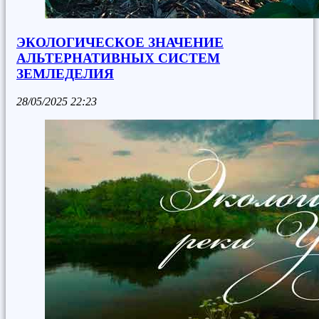
ЭКОЛОГИЧЕСКОЕ ЗНАЧЕНИЕ
АЛЬТЕРНАТИВНЫХ СИСТЕМ
ЗЕМЛЕДЕЛИЯ
28/05/2025
22:23