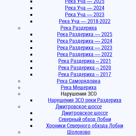
Река Уча — 2025
Река Уча — 2024
Река Уча — 2023
Река Уча — 2018-2022
Река Раздериха
Река Раздериха — 2025
Река Раздериха — 2024
Река Раздериха — 2023
Река Раздериха — 2022
Река Раздериха – 2021
Река Раздериха – 2020
Река Раздериха – 2017
Река Саморядовка
Река Мещериха
Нарушения ЗСО
Нарушения ЗСО реки Раздериха
Дмитровское шоссе
Дмитровское шоссе
Северный обход Лобни
Хроники Северного обхода Лобни
Шолохово