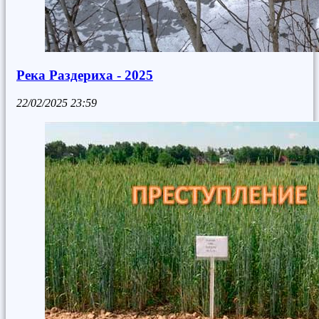
Река Раздериха - 2025
22/02/2025
23:59