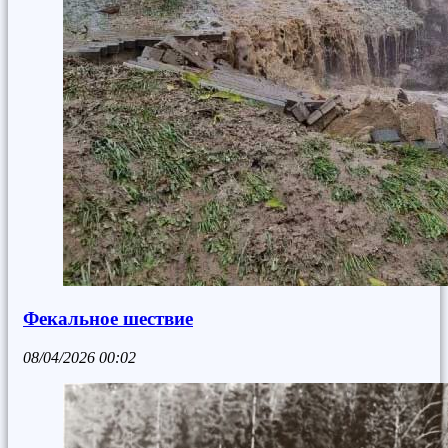
Фекальное шествие
08/04/2026
00:02