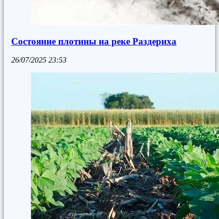
Состояние плотины на реке Раздериха
26/07/2025
23:53