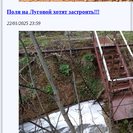
Поля на Луговой хотят застроить!!!
22/01/2025
23:59