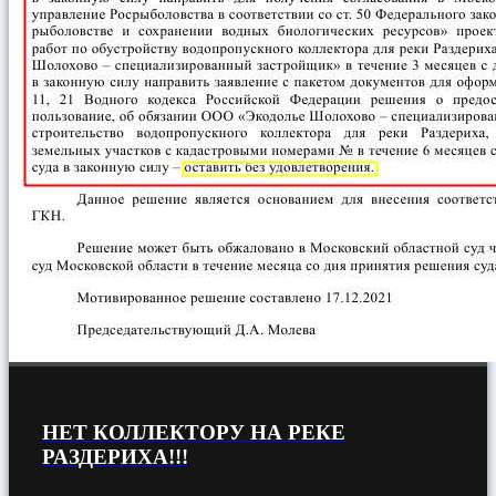
НЕТ КОЛЛЕКТОРУ НА РЕКЕ
РАЗДЕРИХА!!!