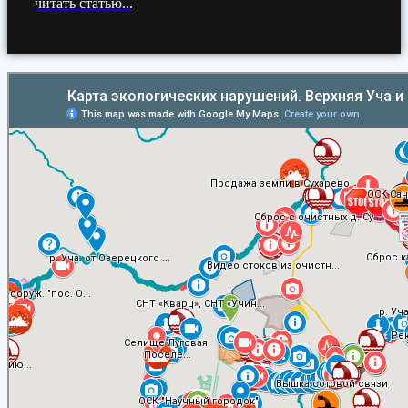
читать статью...