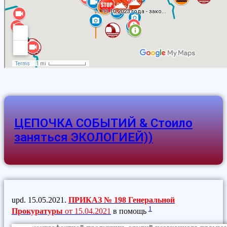
ЦЕПОЧКА СОБЫТИЙ & Стоило
заняться ЭКОЛОГИЕЙ))
upd. 15.05.2021.
ПРИКАЗ № 198 Генеральной
1
Прокуратуры
от 15.04.2021
в помощь