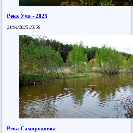
Река Уча - 2025
21/04/2025
23:59
Река Саморядовка