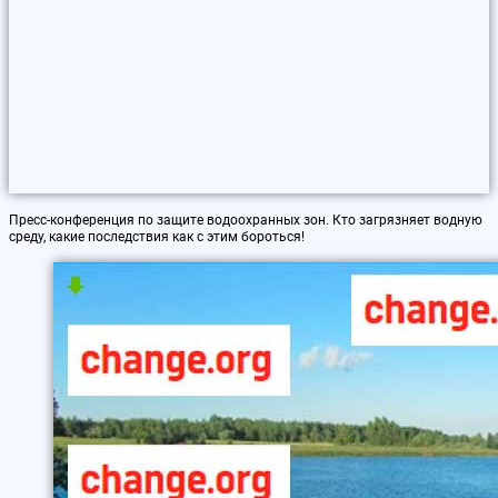
Пресс-конференция по защите водоохранных зон. Кто загрязняет водную
среду, какие последствия как с этим бороться!