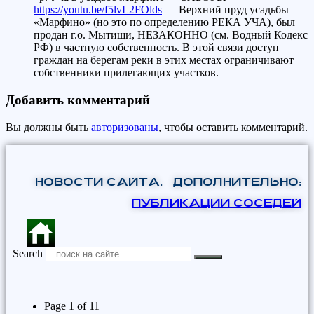
https://youtu.be/f5lvL2FOlds
— Верхний пруд усадьбы
«Марфино» (но это по определению РЕКА УЧА), был
продан г.о. Мытищи, НЕЗАКОННО (см. Водный Кодекс
РФ) в частную собственность. В этой связи доступ
граждан на берегам реки в этих местах ограничивают
собственники прилегающих участков.
Добавить комментарий
Вы должны быть
авторизованы
, чтобы оставить комментарий.
НОВОСТИ САЙТА. Дополнительно:
ПУБЛИКАЦИИ СОСЕДЕЙ
Search
Page 1 of 11