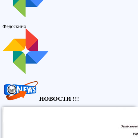
Федоскино
НОВОСТИ !!!