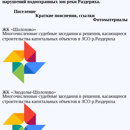
нарушений водоохранных зон реки Раздериха.
Поселение
Краткие пояснения, ссылки
Фотоматериалы
ЖК «Шолохово»
Многочисленные судебные заседания и решения, касающиеся
строительства капитальных объектов в ЗСО р.Раздериха
ЖК «Экодолье-Шолохово»
Многочисленные судебные заседания и решения, касающиеся
строительства капитальных объектов в ЗСО р.Раздериха