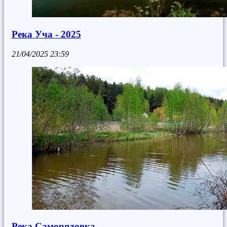
Река Уча - 2025
21/04/2025
23:59
Река Саморядовка