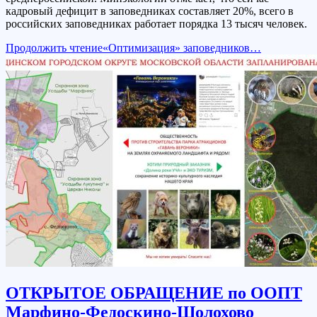
кадровый дефицит в заповедниках составляет 20%, всего в
российских заповедниках работает порядка 13 тысяч человек.
Продолжить чтение
«Оптимизация» заповедников…
ОТКРЫТОЕ ОБРАЩЕНИЕ по ООПТ
Марфино-Федоскино-Шолохово