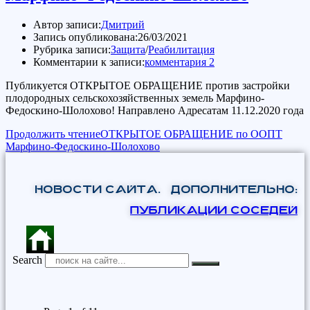
Автор записи:
Дмитрий
Запись опубликована:
26/03/2021
Рубрика записи:
Защита
/
Реабилитация
Комментарии к записи:
комментария 2
Публикуется ОТКРЫТОЕ ОБРАЩЕНИЕ против застройки
плодородных сельскохозяйственных земель Марфино-
Федоскино-Шолохово! Направлено Адресатам 11.12.2020 года
Продолжить чтение
ОТКРЫТОЕ ОБРАЩЕНИЕ по ООПТ
Марфино-Федоскино-Шолохово
НОВОСТИ САЙТА. Дополнительно:
ПУБЛИКАЦИИ СОСЕДЕЙ
Search