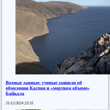
Водные данные: ученые заявили об
обмелении Каспия и «мертвом объеме»
Байкала
31/12/2024
23:55