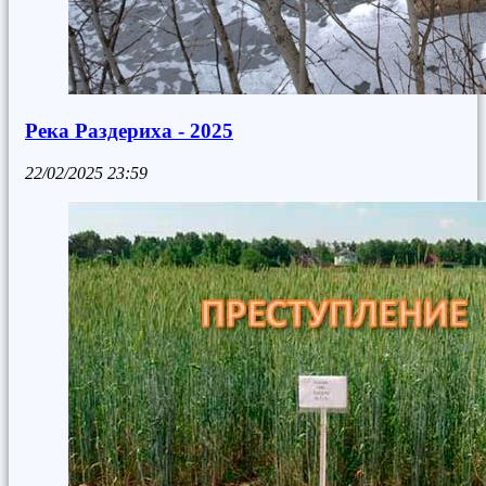
Река Раздериха - 2025
22/02/2025
23:59