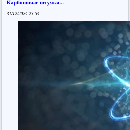
Карбоновые штучки...
31/12/2024
23:54