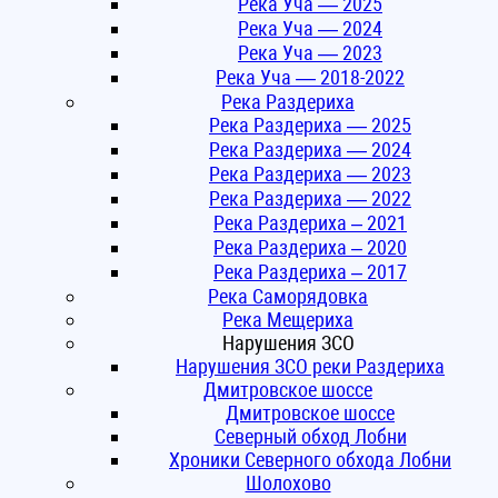
Река Уча — 2025
Река Уча — 2024
Река Уча — 2023
Река Уча — 2018-2022
Река Раздериха
Река Раздериха — 2025
Река Раздериха — 2024
Река Раздериха — 2023
Река Раздериха — 2022
Река Раздериха – 2021
Река Раздериха – 2020
Река Раздериха – 2017
Река Саморядовка
Река Мещериха
Нарушения ЗСО
Нарушения ЗСО реки Раздериха
Дмитровское шоссе
Дмитровское шоссе
Северный обход Лобни
Хроники Северного обхода Лобни
Шолохово