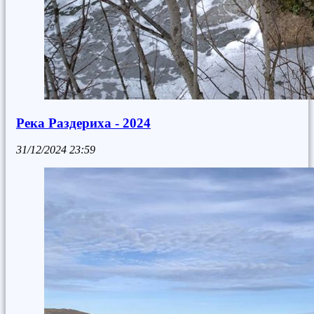
Река Раздериха - 2024
31/12/2024
23:59