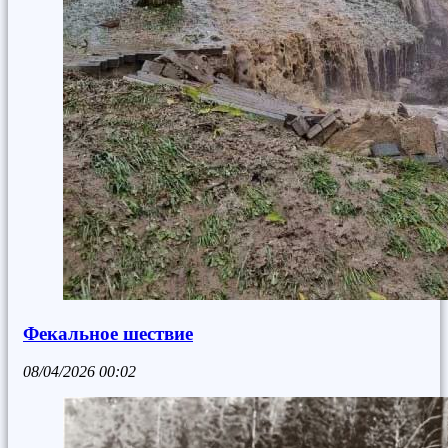
Фекальное шествие
08/04/2026
00:02