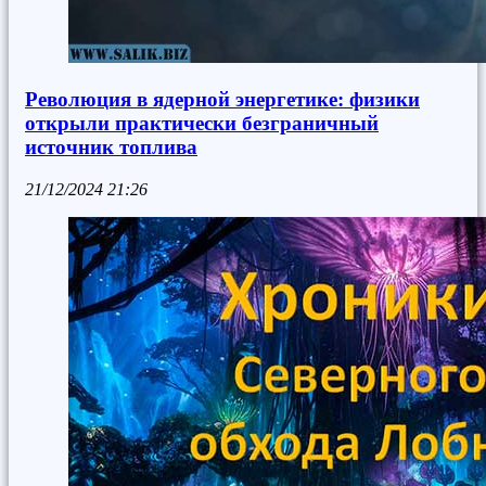
Революция в ядерной энергетике: физики
открыли практически безграничный
источник топлива
21/12/2024
21:26