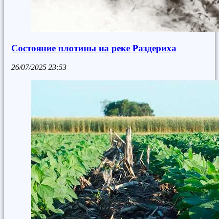
Состояние плотины на реке Раздериха
26/07/2025
23:53