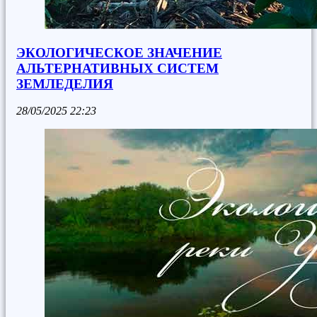
ЭКОЛОГИЧЕСКОЕ ЗНАЧЕНИЕ
АЛЬТЕРНАТИВНЫХ СИСТЕМ
ЗЕМЛЕДЕЛИЯ
28/05/2025
22:23