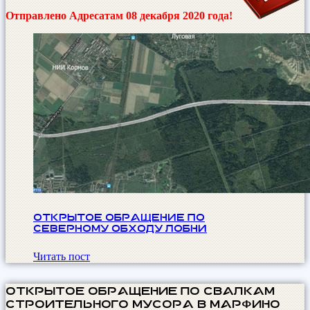
Отправлено Адресатам 08 декабря 2020 года!
ОТКРЫТОЕ ОБРАЩЕНИЕ по
Северному обходу лобни
Читать пост
ОТКРЫТОЕ ОБРАЩЕНИЕ по свалкам
строительного мусора в Марфино