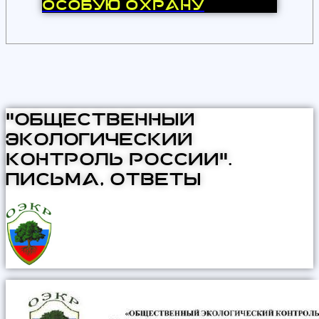
особую охрану
"Общественный
Экологический
Контроль России".
Письма, ответы