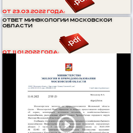
от 23.03.2022 года:
ОТВЕТ Минэкологии Московской
области
от 11.01.2022 года: