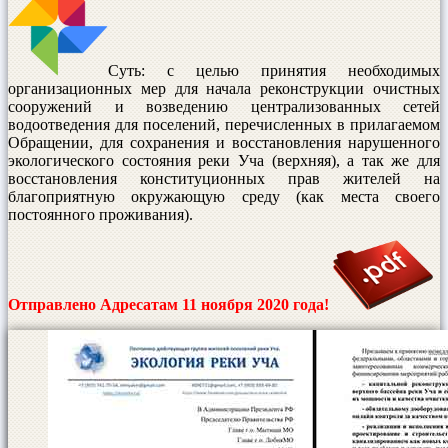
Суть: с целью принятия необходимых
организационных мер для начала реконструкции очистных
сооружений и возведению централизованных сетей
водоотведения для поселений, перечисленных в прилагаемом
Обращении, для сохранения и восстановления нарушенного
экологического состояния реки Уча (верхняя), а так же для
восстановления конституционных прав жителей на
благоприятную окружающую среду (как места своего
постоянного проживания).
Отправлено Адресатам 11 ноября 2020 года!