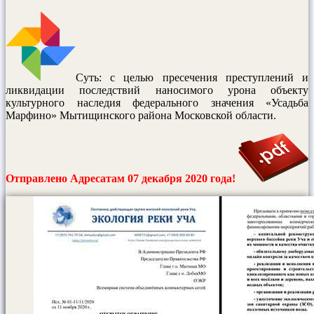
Суть: с целью пресечения преступлений и
ликвидации последствий наносимого урона объекту
культурного наследия федерального значения «Усадьба
Марфино» Мытищинского района Московской области.
Отправлено Адресатам 07 декабря 2020 года!