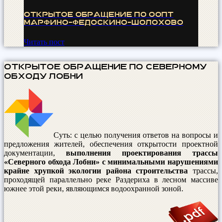
ОТКРЫТОЕ ОБРАЩЕНИЕ по ООПТ
Марфино-Федоскино-Шолохово
Читать пост
ОТКРЫТОЕ ОБРАЩЕНИЕ по Северному
обходу лобни
Суть: с целью получения ответов на вопросы и
предложения жителей, обеспечения открытости проектной
документации,
выполнения проектирования трассы
«Северного обхода Лобни» с минимальными нарушениями
крайне хрупкой экологии района строительства
трассы,
проходящей параллельно реке Раздериха в лесном массиве
южнее этой реки, являющимся водоохранной зоной.