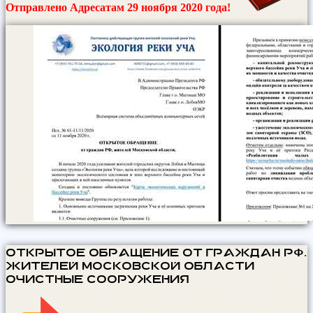
Отправлено Адресатам 29 ноября 2020 года!
ОТКРЫТОЕ ОБРАЩЕНИЕ от граждан РФ,
жителей Московской области —
очистные сооружения