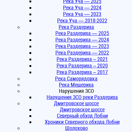
Река Уча — 2025
Река Уча — 2024
Река Уча — 2023
Река Уча — 2018-2022
Река Раздериха
Река Раздериха — 2025
Река Раздериха — 2024
Река Раздериха — 2023
Река Раздериха — 2022
Река Раздериха – 2021
Река Раздериха – 2020
Река Раздериха – 2017
Река Саморядовка
Река Мещериха
Нарушения ЗСО
Нарушения ЗСО реки Раздериха
Дмитровское шоссе
Дмитровское шоссе
Северный обход Лобни
Хроники Северного обхода Лобни
Шолохово