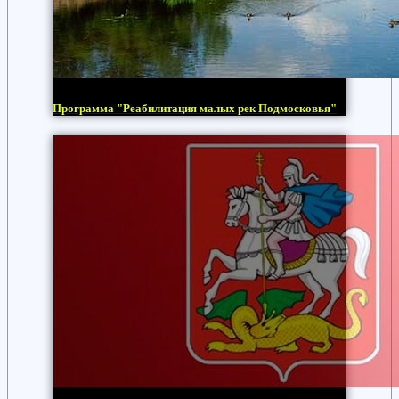
Программа "Реабилитация малых рек Подмосковья"