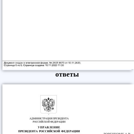
ответы