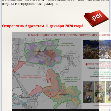
отдыха и оздоровления граждан.
Отправлено Адресатам 11 декабря 2020 года!