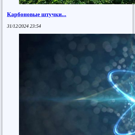
Карбоновые штучки...
31/12/2024
23:54