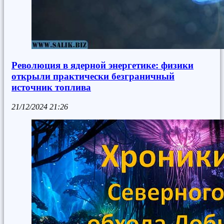
Революция в ядерной энергетике: физики
открыли практически безграничный
источник топлива
21/12/2024
21:26