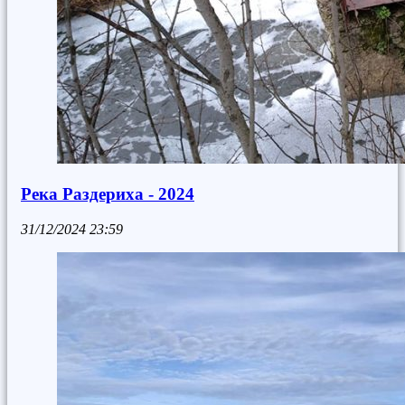
Река Раздериха - 2024
31/12/2024
23:59