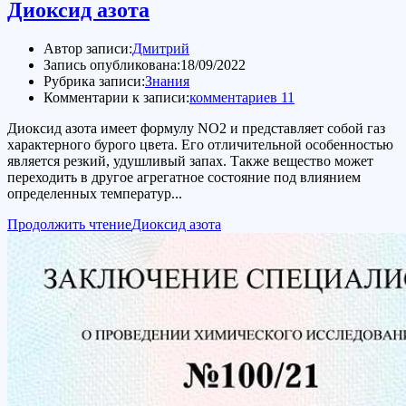
Диоксид азота
Автор записи:
Дмитрий
Запись опубликована:
18/09/2022
Рубрика записи:
Знания
Комментарии к записи:
комментариев 11
Диоксид азота имеет формулу NO2 и представляет собой газ
характерного бурого цвета. Его отличительной особенностью
является резкий, удушливый запах. Также вещество может
переходить в другое агрегатное состояние под влиянием
определенных температур...
Продолжить чтение
Диоксид азота