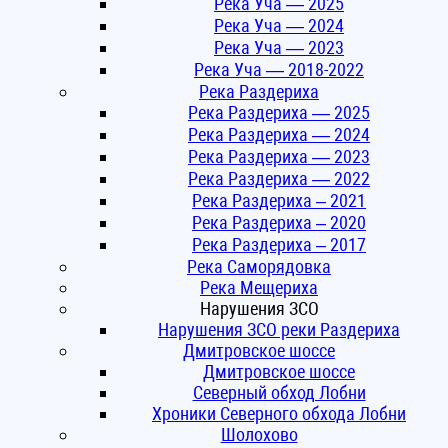
Река Уча — 2025
Река Уча — 2024
Река Уча — 2023
Река Уча — 2018-2022
Река Раздериха
Река Раздериха — 2025
Река Раздериха — 2024
Река Раздериха — 2023
Река Раздериха — 2022
Река Раздериха – 2021
Река Раздериха – 2020
Река Раздериха – 2017
Река Саморядовка
Река Мещериха
Нарушения ЗСО
Нарушения ЗСО реки Раздериха
Дмитровское шоссе
Дмитровское шоссе
Северный обход Лобни
Хроники Северного обхода Лобни
Шолохово