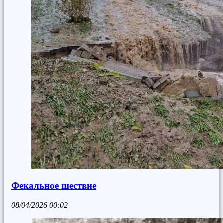
Фекальное шествие
08/04/2026
00:02