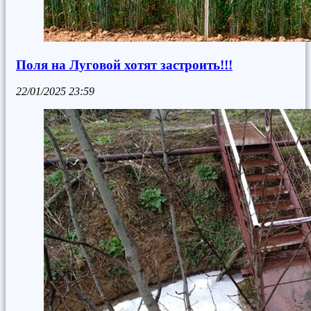
Поля на Луговой хотят застроить!!!
22/01/2025
23:59