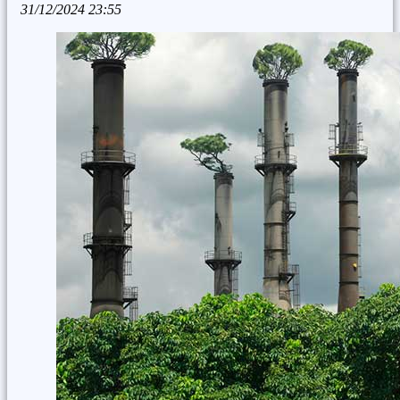
31/12/2024
23:55