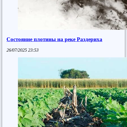
Состояние плотины на реке Раздериха
26/07/2025
23:53