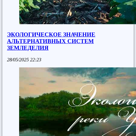
ЭКОЛОГИЧЕСКОЕ ЗНАЧЕНИЕ
АЛЬТЕРНАТИВНЫХ СИСТЕМ
ЗЕМЛЕДЕЛИЯ
28/05/2025
22:23