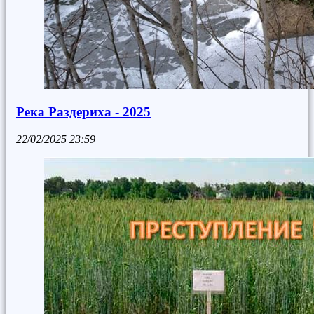
Река Раздериха - 2025
22/02/2025
23:59