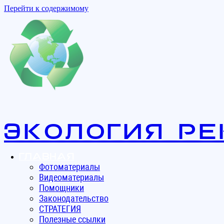
Перейти к содержимому
Экология ре
Главная
Фотоматериалы
Видеоматериалы
Помощники
Законодательство
СТРАТЕГИЯ
Полезные ссылки