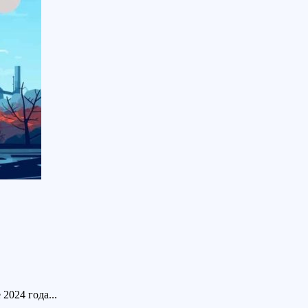
2024 года...