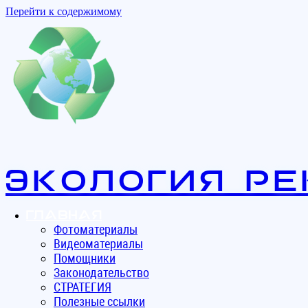
Перейти к содержимому
Экология ре
Главная
Фотоматериалы
Видеоматериалы
Помощники
Законодательство
СТРАТЕГИЯ
Полезные ссылки