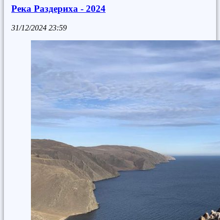
Река Раздериха - 2024
31/12/2024
23:59