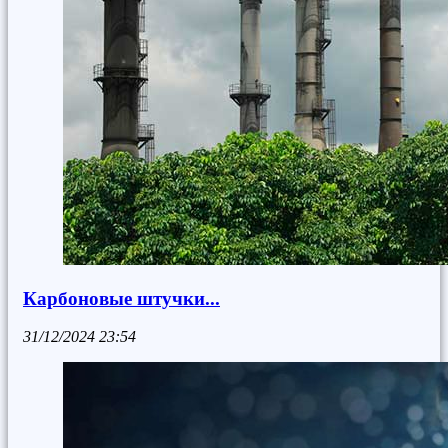
Карбоновые штучки...
31/12/2024
23:54