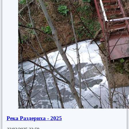
Река Раздериха - 2025