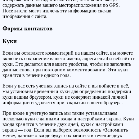
содержать данные вашего месторасположения по GPS.
Посетители могут извлечь эту информацию скачав
изображения с сайта.
Формы контактов
Куки
Если вы оставляете комментарий на нашем сайте, вы можете
включить сохранение вашего имени, адреса email и вебсайта в
куки. Это делается для вашего удобства, чтобы не заполнять
данные снова при повторном комментировании. Эти куки
хранятся в течение одного года.
Если у вас есть учетная запись на сайте и вы войдете в неё,
мы установим временный куки для определения поддержки
куки вашим браузером, куки не содержит никакой личной
информации и удаляется при закрытии вашего браузера.
При входе в учетную запись мы также устанавливаем
несколько куки с данными входа и настройками экрана. Куки
входа хранятся в течение двух дней, куки с настройками
экрана — год. Если вы выберете возможность «Запомнить
меня», данные о входе будут сохраняться в течение двух