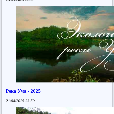
Река Уча - 2025
21/04/2025
23:59