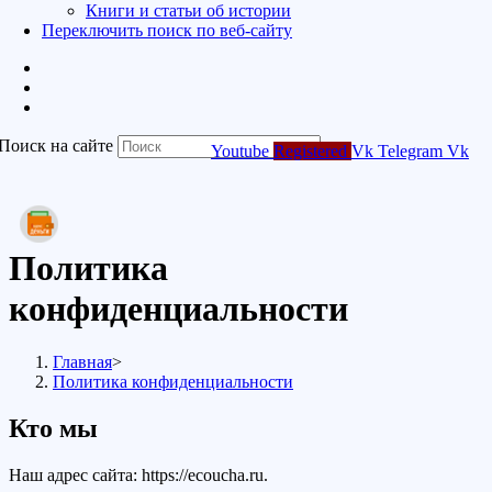
Книги и статьи об истории
Переключить поиск по веб-сайту
Поиск на сайте
Youtube
Registered
Vk
Telegram
Vk
Политика
конфиденциальности
Главная
>
Политика конфиденциальности
Кто мы
Наш адрес сайта: https://ecoucha.ru.