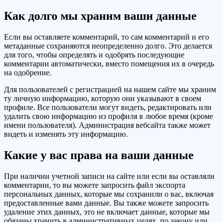
Как долго мы храним ваши данные
Если вы оставляете комментарий, то сам комментарий и его
метаданные сохраняются неопределенно долго. Это делается
для того, чтобы определять и одобрять последующие
комментарии автоматически, вместо помещения их в очередь
на одобрение.
Для пользователей с регистрацией на нашем сайте мы храним
ту личную информацию, которую они указывают в своем
профиле. Все пользователи могут видеть, редактировать или
удалить свою информацию из профиля в любое время (кроме
имени пользователя). Администрация вебсайта также может
видеть и изменять эту информацию.
Какие у вас права на ваши данные
При наличии учетной записи на сайте или если вы оставляли
комментарии, то вы можете запросить файл экспорта
персональных данных, которые мы сохранили о вас, включая
предоставленные вами данные. Вы также можете запросить
удаление этих данных, это не включает данные, которые мы
обязаны хранить в административных целях, по закону или