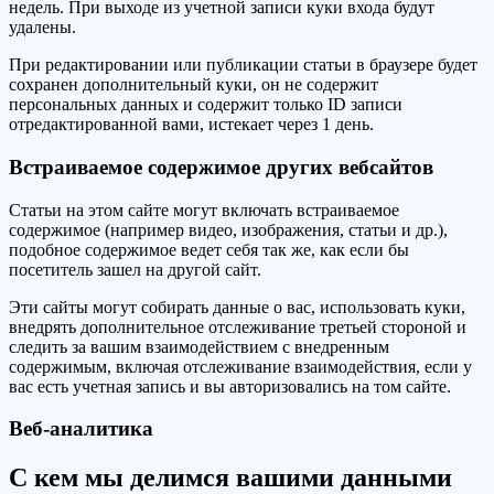
недель. При выходе из учетной записи куки входа будут
удалены.
При редактировании или публикации статьи в браузере будет
сохранен дополнительный куки, он не содержит
персональных данных и содержит только ID записи
отредактированной вами, истекает через 1 день.
Встраиваемое содержимое других вебсайтов
Статьи на этом сайте могут включать встраиваемое
содержимое (например видео, изображения, статьи и др.),
подобное содержимое ведет себя так же, как если бы
посетитель зашел на другой сайт.
Эти сайты могут собирать данные о вас, использовать куки,
внедрять дополнительное отслеживание третьей стороной и
следить за вашим взаимодействием с внедренным
содержимым, включая отслеживание взаимодействия, если у
вас есть учетная запись и вы авторизовались на том сайте.
Веб-аналитика
С кем мы делимся вашими данными