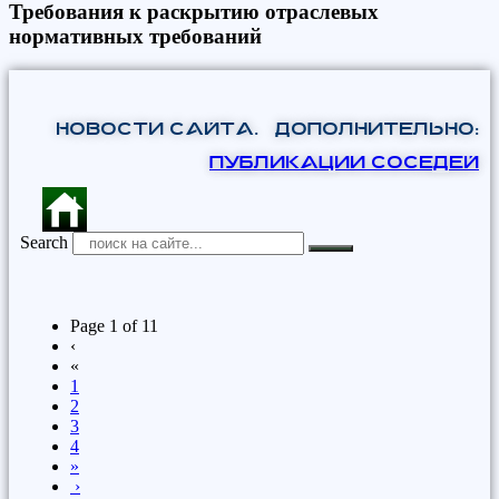
Требования к раскрытию отраслевых
нормативных требований
НОВОСТИ САЙТА. Дополнительно:
ПУБЛИКАЦИИ СОСЕДЕЙ
Search
Page 1 of 11
‹
«
1
2
3
4
»
›