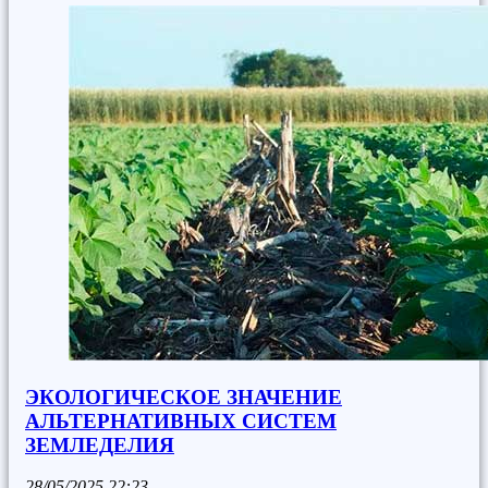
ЭКОЛОГИЧЕСКОЕ ЗНАЧЕНИЕ
АЛЬТЕРНАТИВНЫХ СИСТЕМ
ЗЕМЛЕДЕЛИЯ
28/05/2025
22:23