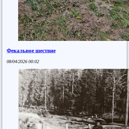
Фекальное шествие
08/04/2026
00:02