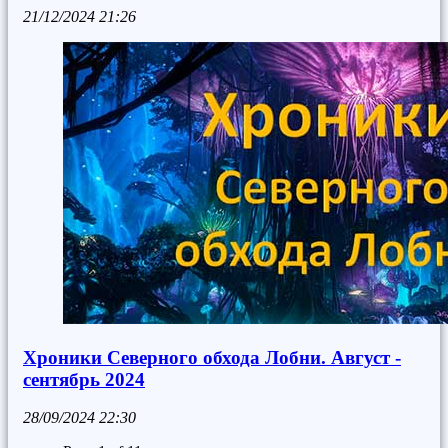
21/12/2024
21:26
Хроники Северного обхода Лобни. Август -
сентябрь 2024
28/09/2024
22:30