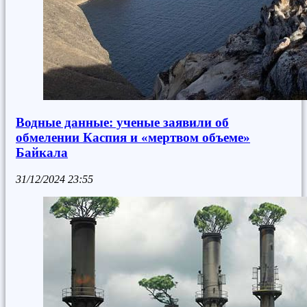
Водные данные: ученые заявили об
обмелении Каспия и «мертвом объеме»
Байкала
31/12/2024
23:55