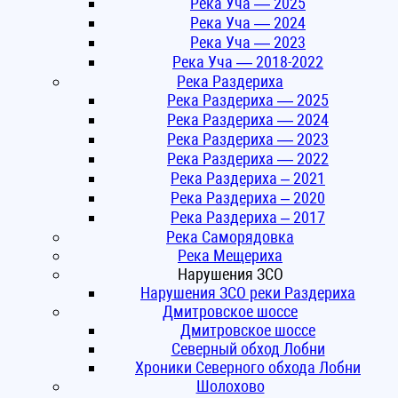
Река Уча — 2025
Река Уча — 2024
Река Уча — 2023
Река Уча — 2018-2022
Река Раздериха
Река Раздериха — 2025
Река Раздериха — 2024
Река Раздериха — 2023
Река Раздериха — 2022
Река Раздериха – 2021
Река Раздериха – 2020
Река Раздериха – 2017
Река Саморядовка
Река Мещериха
Нарушения ЗСО
Нарушения ЗСО реки Раздериха
Дмитровское шоссе
Дмитровское шоссе
Северный обход Лобни
Хроники Северного обхода Лобни
Шолохово