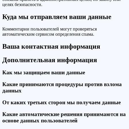
целях безопасности.
Куда мы отправляем ваши данные
Комментарии пользователей могут проверяться
автоматическим сервисом определения спама.
Ваша контактная информация
Дополнительная информация
Как мы защищаем ваши данные
Какие принимаются процедуры против взлома
данных
От каких третьих сторон мы получаем данные
Какие автоматические решения принимаются на
основе данных пользователей