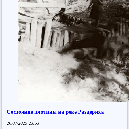
Состояние плотины на реке Раздериха
26/07/2025
23:53