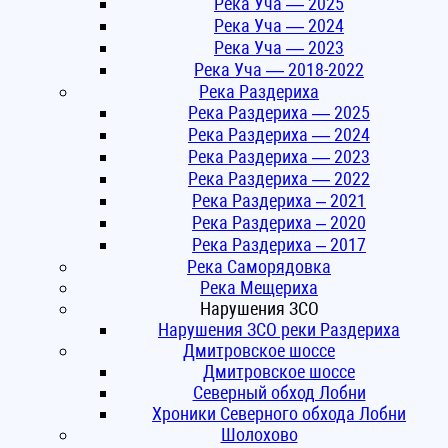
Река Уча — 2025
Река Уча — 2024
Река Уча — 2023
Река Уча — 2018-2022
Река Раздериха
Река Раздериха — 2025
Река Раздериха — 2024
Река Раздериха — 2023
Река Раздериха — 2022
Река Раздериха – 2021
Река Раздериха – 2020
Река Раздериха – 2017
Река Саморядовка
Река Мещериха
Нарушения ЗСО
Нарушения ЗСО реки Раздериха
Дмитровское шоссе
Дмитровское шоссе
Северный обход Лобни
Хроники Северного обхода Лобни
Шолохово