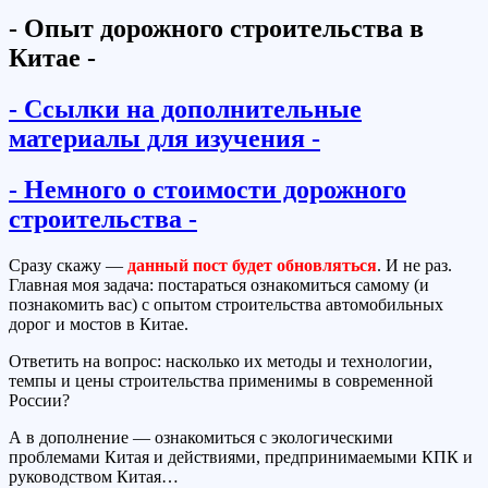
- Опыт дорожного строительства в
Китае -
- Ссылки на дополнительные
материалы для изучения -
- Немного о стоимости дорожного
строительства -
С
разу скажу —
данный пост будет обновляться
. И не раз.
Главная моя задача: постараться ознакомиться самому (и
познакомить вас) с опытом строительства автомобильных
дорог и мостов в Китае.
Ответить на вопрос: насколько их методы и технологии,
темпы и цены строительства применимы в современной
России?
А в дополнение — ознакомиться с экологическими
проблемами Китая и действиями, предпринимаемыми КПК и
руководством Китая…