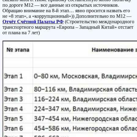
по дороге М12 — все данные из открытых источников.
Обращаю внимание на 8-й этап… явно просится назвать его
не «8 этап», а «коррупционный»)) Дополнительно по М12 —
Отчёт Счётной Палаты РФ
(Строительство международного
транспортного маршрута «Европа – Западный Китай» отстает
от плана на 7 лет)