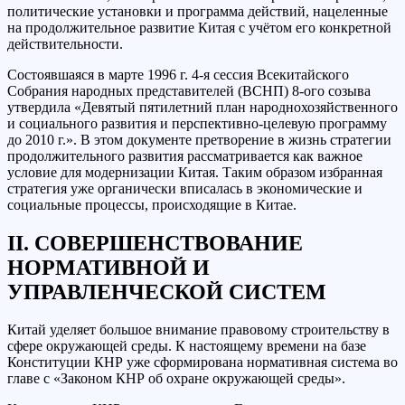
политические установки и программа действий, нацеленные
на продолжительное развитие Китая с учётом его конкретной
действительности.
Состоявшаяся в марте 1996 г. 4-я сессия Всекитайского
Собрания народных представителей (ВСНП) 8-ого созыва
утвердила «Девятый пятилетний план народнохозяйственного
и социального развития и перспективно-целевую программу
до 2010 г.». В этом документе претворение в жизнь стратегии
продолжительного развития рассматривается как важное
условие для модернизации Китая. Таким образом избранная
стратегия уже органически вписалась в экономические и
социальные процессы, происходящие в Китае.
II. СОВЕРШЕНСТВОВАНИЕ
НОРМАТИВНОЙ И
УПРАВЛЕНЧЕСКОЙ СИСТЕМ
Китай уделяет большое внимание правовому строительству в
сфере окружающей среды. К настоящему времени на базе
Конституции КНР уже сформирована нормативная система во
главе с «Законом КНР об охране окружающей среды».