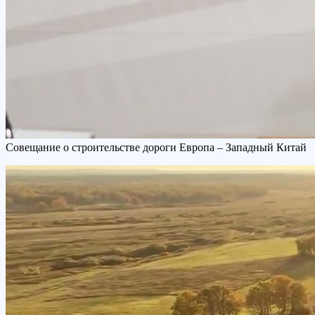
Совещание о строительстве дороги Европа – Западный Китай