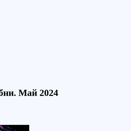
бни. Май 2024