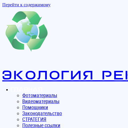
Перейти к содержимому
Экология ре
Главная
Фотоматериалы
Видеоматериалы
Помощники
Законодательство
СТРАТЕГИЯ
Полезные ссылки